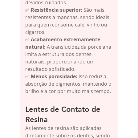
devidos cuidados.
✅ 
Resistência superior:
 São mais 
resistentes a manchas, sendo ideais 
para quem consome café, vinho ou 
cigarros.
✅ 
Acabamento extremamente 
natural:
 A translucidez da porcelana 
imita a estrutura dos dentes 
naturais, proporcionando um 
resultado sofisticado.
✅ 
Menos porosidade:
 Isso reduz a 
absorção de pigmentos, mantendo o 
brilho e a cor por muito mais tempo.
Lentes de Contato de 
Resina
As lentes de resina são aplicadas 
diretamente sobre os dentes, sendo 