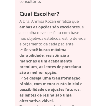
consultório.
Qual Escolher?
A Dra. Annlisa Kozan enfatiza que 
ambas as opções são excelentes
, e 
a escolha deve ser feita com base 
nos objetivos estéticos, estilo de vida 
e orçamento de cada paciente.
📌 
Se você busca máxima 
durabilidade, resistência a 
manchas e um acabamento 
premium, as lentes de porcelana 
são a melhor opção.
📌 
Se deseja uma transformação 
rápida, com menor custo inicial e 
possibilidade de ajustes futuros, 
as lentes de resina são uma 
alternativa viável.