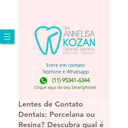
Entre em contato
Telefone e Whatsapp
(11) 95341-6344
Clique aqui do seu Smartphone!
Lentes de Contato
Dentais: Porcelana ou
Resina? Descubra qual é