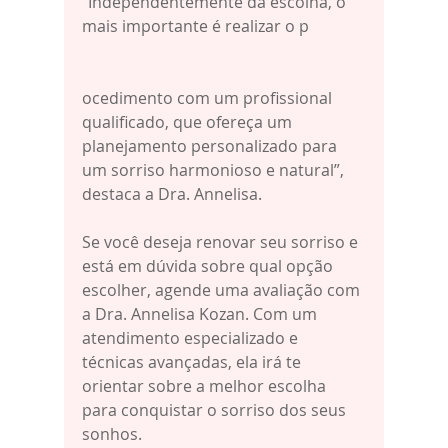
“Independentemente da escolha, o 
mais importante é realizar o p
ocedimento com um profissional 
qualificado, que ofereça um 
planejamento personalizado para 
um sorriso harmonioso e natural”, 
destaca a Dra. Annelisa.
Se você deseja renovar seu sorriso e 
está em dúvida sobre qual opção 
escolher, agende uma avaliação com 
a Dra. Annelisa Kozan. Com um 
atendimento especializado e 
técnicas avançadas, ela irá te 
orientar sobre a melhor escolha 
para conquistar o sorriso dos seus 
sonhos.