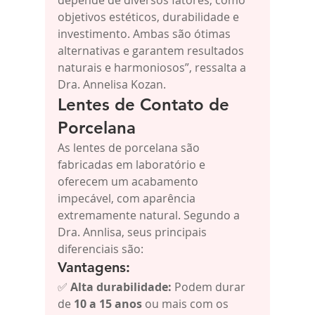
objetivos estéticos, durabilidade e 
investimento. Ambas são ótimas 
alternativas e garantem resultados 
naturais e harmoniosos”, ressalta a 
Dra. Annelisa Kozan.
Lentes de Contato de 
Porcelana
As lentes de porcelana são 
fabricadas em laboratório e 
oferecem um acabamento 
impecável, com aparência 
extremamente natural. Segundo a 
Dra. Annlisa, seus principais 
diferenciais são:
Vantagens:
✅ 
Alta durabilidade:
 Podem durar 
de 
10 a 15 anos
 ou mais com os 