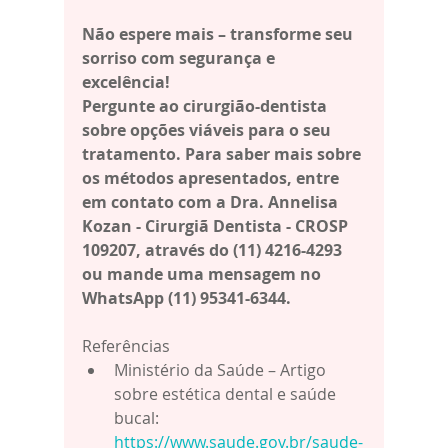
Não espere mais – transforme seu 
sorriso com segurança e 
excelência!
Pergunte ao cirurgião-dentista 
sobre opções viáveis para o seu 
tratamento. Para saber mais sobre 
os métodos apresentados, entre 
em contato com a Dra. Annelisa 
Kozan - Cirurgiã Dentista - CROSP 
109207, através do (11) 4216-4293 
ou mande uma mensagem no 
WhatsApp (11) 95341-6344.
Referências
Ministério da Saúde – Artigo 
sobre estética dental e saúde 
bucal: 
https://www.saude.gov.br/saude-