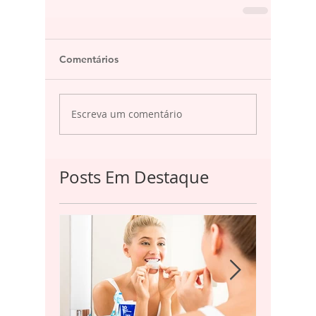
Comentários
Escreva um comentário
Posts Em Destaque