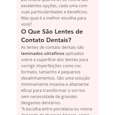
excelentes opções, cada uma com 
suas particularidades e benefícios. 
Mas qual é a melhor escolha para 
você?
O Que São Lentes de 
Contato Dentais?
As lentes de contato dentais são 
laminados ultrafinos
 aplicados 
sobre a superfície dos dentes para 
corrigir imperfeições como cor, 
formato, tamanho e pequenos 
desalinhamentos. São uma solução 
minimamente invasiva e altamente 
eficaz para transformar o sorriso 
sem necessidade de grandes 
desgastes dentários.
“A escolha entre porcelana ou resina 
depende de diversos fatores, como 