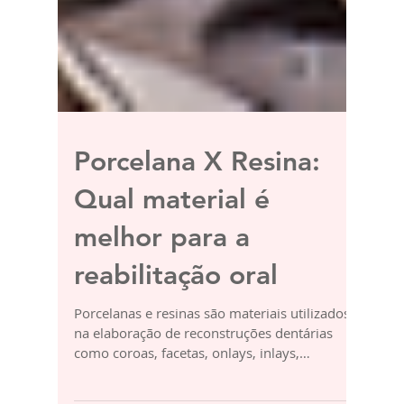
Porcelana X Resina:
Qual material é