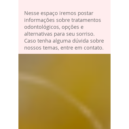
Nesse espaço iremos postar
informações sobre tratamentos
odontológicos, opções e
alternativas para seu sorriso.
Caso tenha alguma dúvida sobre
nossos temas, entre em contato.