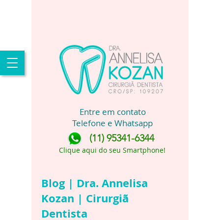
Entre em contato
Telefone e Whatsapp
(11) 95341-6344
Clique aqui do seu Smartphone!
Blog | Dra. Annelisa
Kozan | Cirurgiã
Dentista