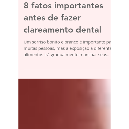
8 fatos importantes