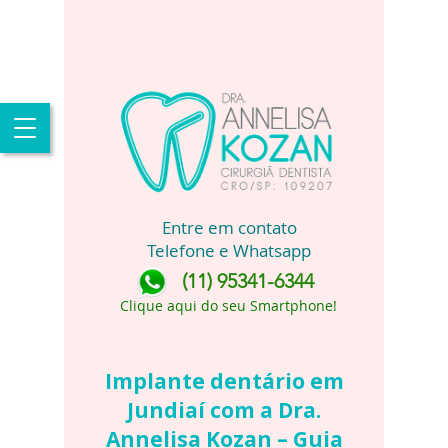
Entre em contato
Telefone e Whatsapp
(11) 95341-6344
Clique aqui do seu Smartphone!
Implante dentário em
Jundiaí com a Dra.
Annelisa Kozan – Guia