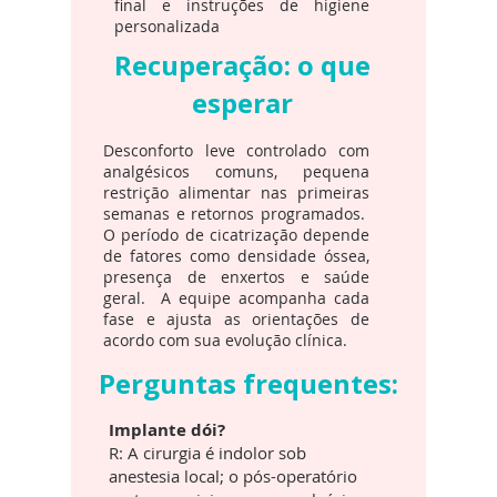
final e instruções de higiene
personalizada
Recuperação: o que
esperar
Desconforto leve controlado com
analgésicos comuns, pequena
restrição alimentar nas primeiras
semanas e retornos programados.
O período de cicatrização depende
de fatores como densidade óssea,
presença de enxertos e saúde
geral. A equipe acompanha cada
fase e ajusta as orientações de
acordo com sua evolução clínica.
Perguntas frequentes:
Implante dói?
R: A cirurgia é indolor sob
anestesia local; o pós-operatório