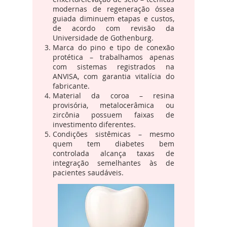
modernas de regeneração óssea
guiada diminuem etapas e custos,
de acordo com revisão da
Universidade de Gothenburg.
Marca do pino e tipo de conexão
protética – trabalhamos apenas
com sistemas registrados na
ANVISA, com garantia vitalícia do
fabricante.
Material da coroa – resina
provisória, metalocerâmica ou
zircônia possuem faixas de
investimento diferentes.
Condições sistêmicas – mesmo
quem tem diabetes bem
controlada alcança taxas de
integração semelhantes às de
pacientes saudáveis.