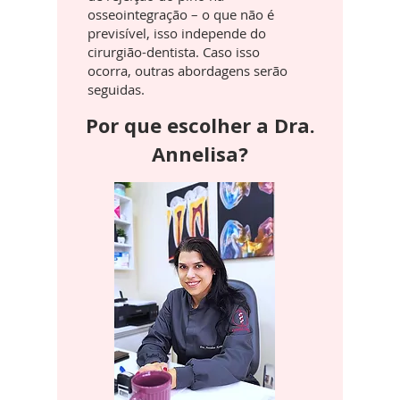
osseointegração – o que não é
previsível, isso independe do
cirurgião-dentista. Caso isso
ocorra, outras abordagens serão
seguidas.
Por que escolher a Dra.
Annelisa?