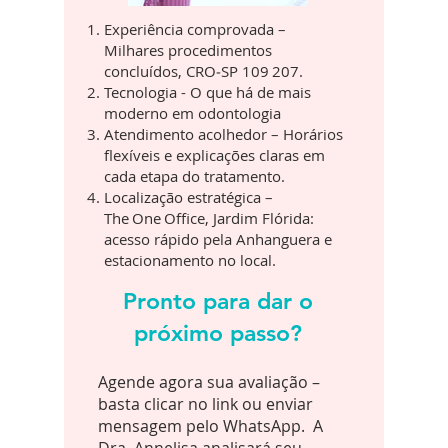
Experiência comprovada –
Milhares procedimentos
concluídos, CRO‑SP 109 207.
Tecnologia - O que há de mais
moderno em odontologia
Atendimento acolhedor – Horários
flexíveis e explicações claras em
cada etapa do tratamento.
Localização estratégica –
The One Office, Jardim Flórida:
acesso rápido pela Anhanguera e
estacionamento no local.
Pronto para dar o
próximo passo?
Agende agora sua avaliação –
basta clicar no link ou enviar
mensagem pelo WhatsApp. A