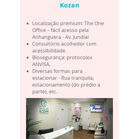
Kozan
Localização premium: The One
Office – fácil acesso pela
Anhanguera - Av. Jundiaí
Consultório acolhedor com
acessibilidade.
Biosegurança: protocolos
ANVISA.
Diversas formas para
estacionar - Rua tranquila,
estacionamento (do prédio a
parte), etc.