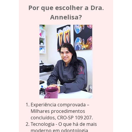
Por que escolher a Dra.
Annelisa?
Experiência comprovada –
Milhares procedimentos
concluídos, CRO‑SP 109 207.
Tecnologia - O que há de mais
moderno em odontologia