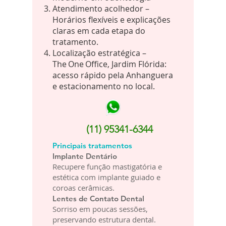
Atendimento acolhedor –
Horários flexíveis e explicações
claras em cada etapa do
tratamento.
Localização estratégica –
The One Office, Jardim Flórida:
acesso rápido pela Anhanguera
e estacionamento no local.
(11) 95341-6344
Principais tratamentos
Implante Dentário
Recupere função mastigatória e
estética com implante guiado e
coroas cerâmicas.
Lentes de Contato Dental
Sorriso em poucas sessões,
preservando estrutura dental.