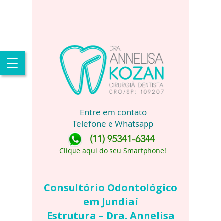
Entre em contato
Telefone e Whatsapp
(11) 95341-6344
Clique aqui do seu Smartphone!
Consultório Odontológico
em Jundiaí
Estrutura – Dra. Annelisa