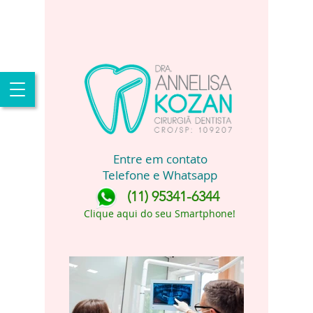
Entre em contato
Telefone e Whatsapp
(11) 95341-6344
Clique aqui do seu Smartphone!