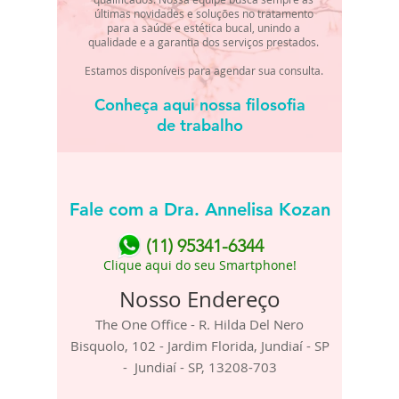
últimas novidades e soluções no tratamento
para a saúde e estética bucal, unindo a
qualidade e a garantia dos serviços prestados.
Estamos disponíveis para agendar sua consulta.
Conheça aqui nossa filosofia
de trabalho
Fale com a Dra. Annelisa Kozan
(11) 95341-6344
Clique aqui do seu Smartphone!
Nosso Endereço
The One Office - R. Hilda Del Nero
Bisquolo, 102 - Jardim Florida, Jundiaí - SP
- Jundiaí - SP,
13208-703