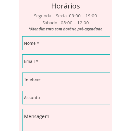
Horários
Segunda – Sexta 09:00 – 19:00
Sábado 08:00 – 12:00
*Atendimento com horário pré-agendado